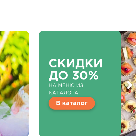
СКИДКИ
ДО 30%
НА МЕНЮ ИЗ
КАТАЛОГА
В каталог