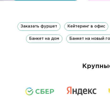
Заказать фуршет
Кейтеринг в офис
Банкет на дом
Банкет на новый г
Крупные