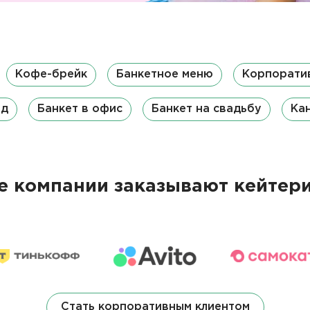
Кофе-брейк
Банкетное меню
Корпорати
од
Банкет в офис
Банкет на свадьбу
Кан
 компании заказывают кейтери
Стать корпоративным клиентом