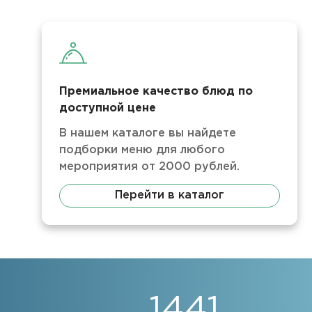
Премиальное качество блюд по
доступной цене
В нашем каталоге вы найдете
подборки меню для любого
мероприятия от 2000 рублей.
Перейти в каталог
1441