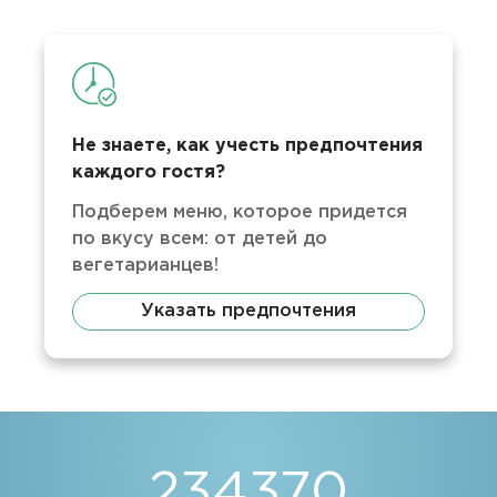
Не знаете, как учесть предпочтения
каждого гостя?
Подберем меню, которое придется
по вкусу всем: от детей до
вегетарианцев!
Указать предпочтения
234370