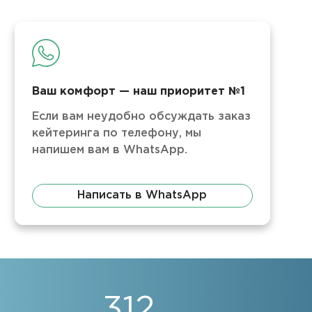
Ваш комфорт — наш приоритет №1
Если вам неудобно обсуждать заказ
кейтеринга по телефону, мы
напишем вам в WhatsApp.
Написать в WhatsApp
312