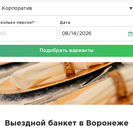
Сколько персон?
Дата
Дата
Подобрать варианты
Выездной банкет в Воронеже