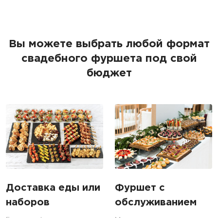
Вы можете выбрать любой формат
свадебного фуршета под свой
бюджет
Доставка еды или
Фуршет с
наборов
обслуживанием