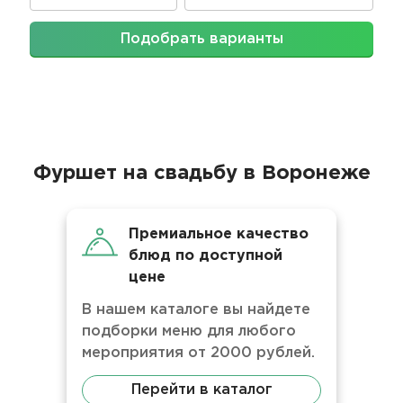
Подобрать варианты
Фуршет на свадьбу в Воронеже
Премиальное качество
блюд по доступной
цене
В нашем каталоге вы найдете
подборки меню для любого
мероприятия от 2000 рублей.
Перейти в каталог