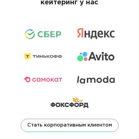
кейтеринг у нас
Стать корпоративным клиентом