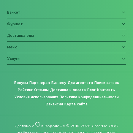
Банкет
Фуршет
Доставка еды
Меню
Услуги
Бонусы
Партнерам
Бизнесу
Для агентств
Поиск заявок
Рейтинг
Отзывы
Доставка и оплата
Блог
Контакты
Условия использования
Политика конфиденциальности
Вакансии
Карта сайта
Сделано с
в Воронеже © 2016-2026 CaterMe ООО