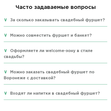
Часто задаваемые вопросы
За сколько заказывать свадебный фуршет?
Можно совместить фуршет и банкет?
Оформляете ли welcome-зону в стиле
свадьбы?
Можно заказать свадебный фуршет по
Воронеже с доставкой?
Входят ли напитки в свадебный фуршет?