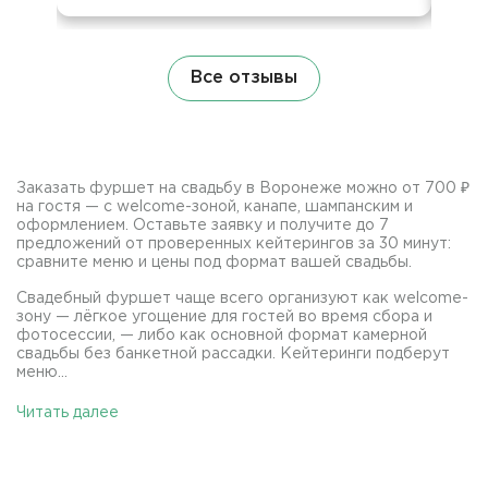
Все отзывы
Заказать фуршет на свадьбу в Воронеже можно от 700 ₽
на гостя — с welcome-зоной, канапе, шампанским и
оформлением. Оставьте заявку и получите до 7
предложений от проверенных кейтерингов за 30 минут:
сравните меню и цены под формат вашей свадьбы.
Свадебный фуршет чаще всего организуют как welcome-
зону — лёгкое угощение для гостей во время сбора и
фотосессии, — либо как основной формат камерной
свадьбы без банкетной рассадки. Кейтеринги подберут
меню...
Читать далее