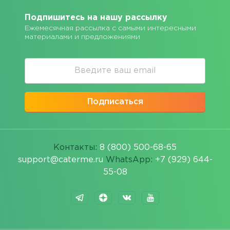
Подпишитесь на нашу рассылку
Ежемесячная рассылка с самыми интересными
материалами и предложениями
Подписаться
Контакты:
8 (800) 500-68-65
support@caterme.ru
WhatsApp:
+7 (929) 644-
55-08