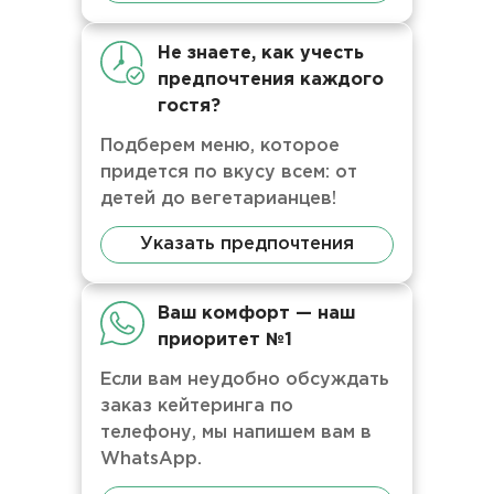
Не знаете, как учесть
предпочтения каждого
гостя?
Подберем меню, которое
придется по вкусу всем: от
детей до вегетарианцев!
Указать предпочтения
Ваш комфорт — наш
приоритет №1
Если вам неудобно обсуждать
заказ кейтеринга по
телефону, мы напишем вам в
WhatsApp.