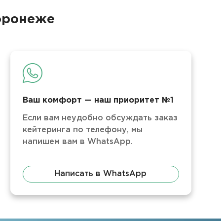
Воронеже
Ваш комфорт — наш приоритет №1
Если вам неудобно обсуждать заказ
кейтеринга по телефону, мы
напишем вам в WhatsApp.
Написать в WhatsApp