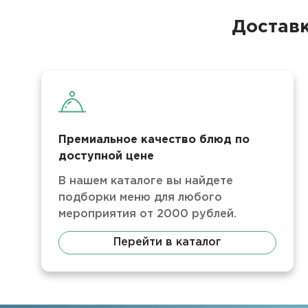
Доставк
Премиальное качество блюд по
доступной цене
В нашем каталоге вы найдете
подборки меню для любого
мероприятия от 2000 рублей.
Перейти в каталог