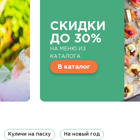
СКИДКИ
ДО 30%
НА МЕНЮ ИЗ
КАТАЛОГА
В каталог
Куличи на пасху
На новый год