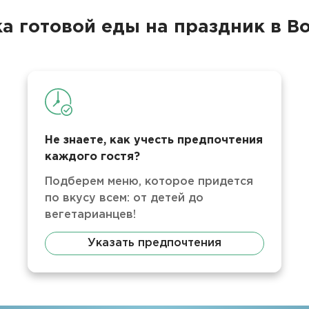
а готовой еды на праздник в 
Не знаете, как учесть предпочтения
каждого гостя?
Подберем меню, которое придется
по вкусу всем: от детей до
вегетарианцев!
Указать предпочтения