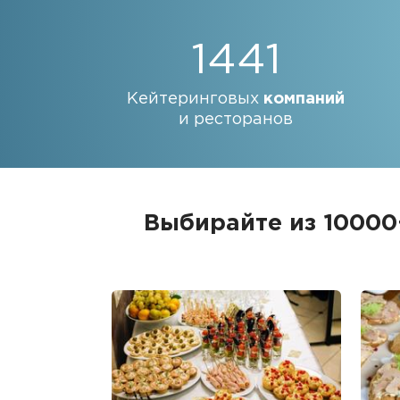
1441
Кейтеринговых
компаний
и ресторанов
Выбирайте из 10000