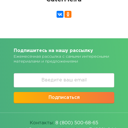
Подпишитесь на нашу рассылку
Ежемесячная рассылка с самыми интересными
материалами и предложениями
Подписаться
Контакты:
8 (800) 500-68-65