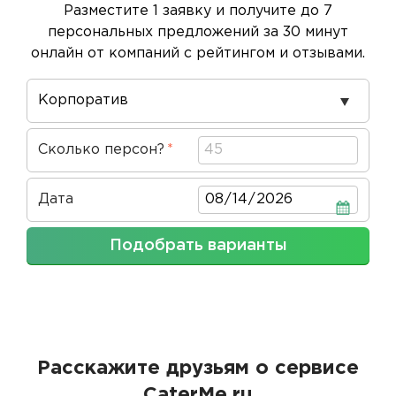
Разместите 1 заявку и получите до 7
персональных предложений за 30 минут
онлайн от компаний с рейтингом и отзывами.
Повод
проведения
Сколько персон?
Дата
Дата
Подобрать варианты
Расскажите друзьям о сервисе
CaterMe.ru