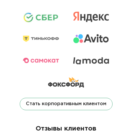
Стать корпоративным клиентом
Отзывы клиентов