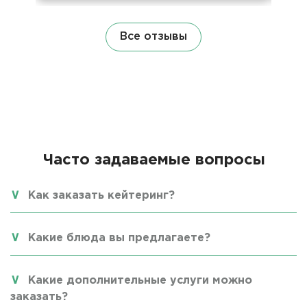
Все отзывы
Часто задаваемые вопросы
Как заказать кейтеринг?
Какие блюда вы предлагаете?
Какие дополнительные услуги можно
заказать?