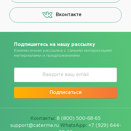
Вконтакте
Подпишитесь на нашу рассылку
Ежемесячная рассылка с самыми интересными
материалами и предложениями
Подписаться
Контакты:
8 (800) 500-68-65
support@caterme.ru
WhatsApp:
+7 (929) 644-