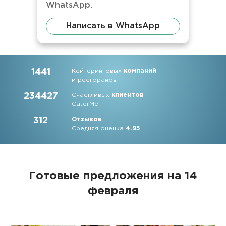
WhatsApp.
Написать в WhatsApp
1441
Кейтеринговых
компаний
и ресторанов
234427
Счастливых
клиентов
CaterMe
312
Отзывов
Средняя оценка
4.95
Готовые предложения на 14
февраля