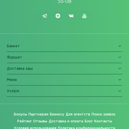
55-08
Банкет
Фуршет
Доставка еды
Меню
Услуги
Бонусы
Партнерам
Бизнесу
Для агентств
Поиск заявок
Рейтинг
Отзывы
Доставка и оплата
Блог
Контакты
Условия использования
Политика конфиденциальности