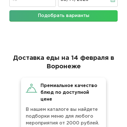
Подобрать варианты
Доставка еды на 14 февраля в
Воронеже
Премиальное качество
блюд по доступной
цене
В нашем каталоге вы найдете
подборки меню для любого
мероприятия от 2000 рублей.