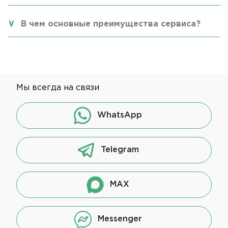
В чем основные преимущества сервиса?
Мы всегда на связи
WhatsApp
Telegram
MAX
Messenger