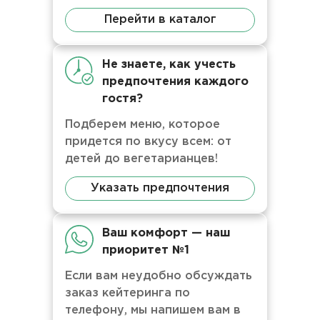
Перейти в каталог
Не знаете, как учесть
предпочтения каждого
гостя?
Подберем меню, которое
придется по вкусу всем: от
детей до вегетарианцев!
Указать предпочтения
Ваш комфорт — наш
приоритет №1
Если вам неудобно обсуждать
заказ кейтеринга по
телефону, мы напишем вам в