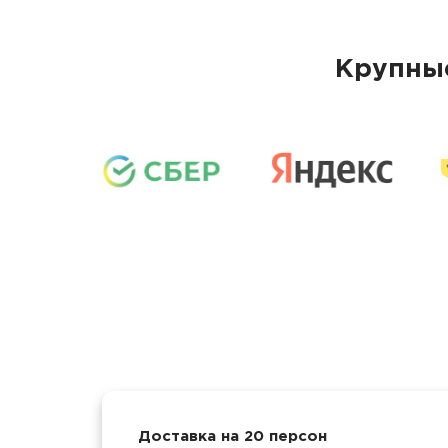
Крупные
Доставка на 20 персон