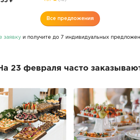
55 ₽
Все предложения
е заявку
и получите до 7 индивидуальных предложени
На 23 февраля часто заказываю