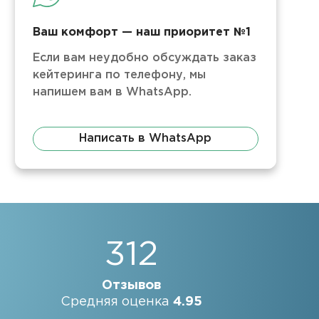
Ваш комфорт — наш приоритет №1
Если вам неудобно обсуждать заказ
кейтеринга по телефону, мы
напишем вам в WhatsApp.
Написать в WhatsApp
312
Отзывов
Средняя оценка
4.95