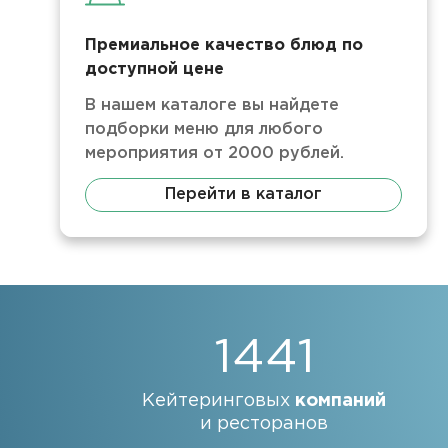
Премиальное качество блюд по
доступной цене
В нашем каталоге вы найдете
подборки меню для любого
мероприятия от 2000 рублей.
Перейти в каталог
1441
Кейтеринговых
компаний
и ресторанов