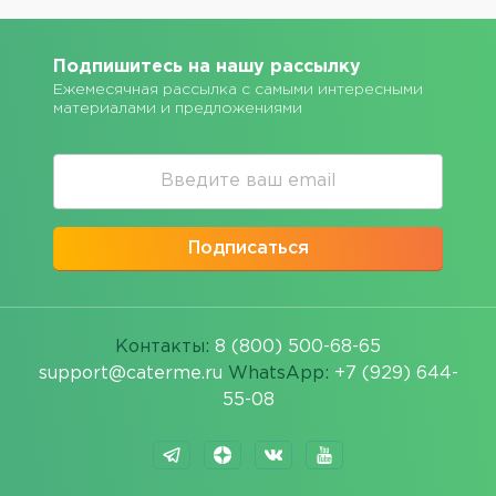
Подпишитесь на нашу рассылку
Ежемесячная рассылка с самыми интересными
материалами и предложениями
Подписаться
Контакты:
8 (800) 500-68-65
support@caterme.ru
WhatsApp:
+7 (929) 644-
55-08