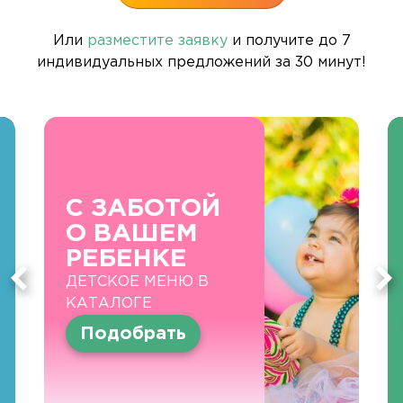
Или
разместите заявку
и получите до 7
индивидуальных предложений за 30 минут!
С ЗАБОТОЙ
О ВАШЕМ
РЕБЕНКЕ
ДЕТСКОЕ МЕНЮ В
КАТАЛОГЕ
Подобрать