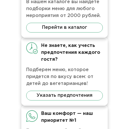
В нашем каталоге вы найдете
подборки меню для любого
мероприятия от 2000 рублей.
Перейти в каталог
Не знаете, как учесть
предпочтения каждого
гостя?
Подберем меню, которое
придется по вкусу всем: от
детей до вегетарианцев!
Указать предпочтения
Ваш комфорт — наш
приоритет №1