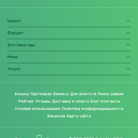
Банкет
Фуршет
Доставка еды
Меню
Услуги
Бонусы
Партнерам
Бизнесу
Для агентств
Поиск заявок
Рейтинг
Отзывы
Доставка и оплата
Блог
Контакты
Условия использования
Политика конфиденциальности
Вакансии
Карта сайта