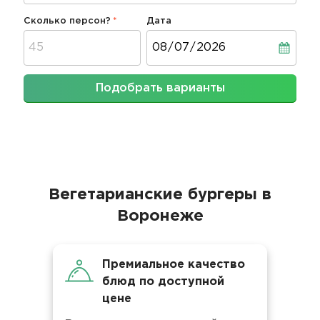
Сколько персон?
Дата
Дата
Подобрать варианты
Вегетарианские бургеры в
Воронеже
Премиальное качество
блюд по доступной
цене