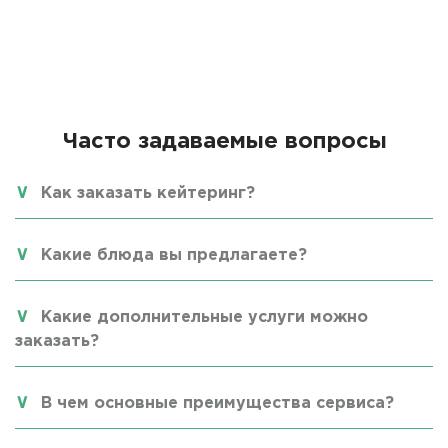
Часто задаваемые вопросы
Как заказать кейтеринг?
Какие блюда вы предлагаете?
Какие дополнительные услуги можно
заказать?
В чем основные преимущества сервиса?