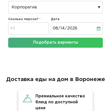
Сколько персон?
Дата
Дата
Подобрать варианты
Доставка еды на дом в Воронеже
Премиальное качество
блюд по доступной
цене