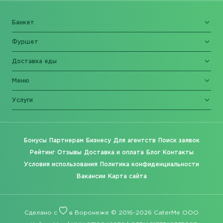
Банкет
Фуршет
Доставка еды
Меню
Услуги
Бонусы
Партнерам
Бизнесу
Для агентств
Поиск заявок
Рейтинг
Отзывы
Доставка и оплата
Блог
Контакты
Условия использования
Политика конфиденциальности
Вакансии
Карта сайта
Сделано с
в Воронеже © 2016-2026 CaterMe ООО