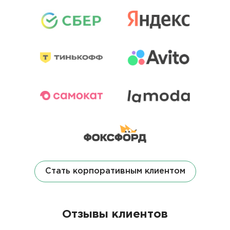
Стать корпоративным клиентом
Отзывы клиентов