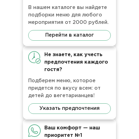
В нашем каталоге вы найдете
подборки меню для любого
мероприятия от 2000 рублей.
Перейти в каталог
Не знаете, как учесть
предпочтения каждого
гостя?
Подберем меню, которое
придется по вкусу всем: от
детей до вегетарианцев!
Указать предпочтения
Ваш комфорт — наш
приоритет №1