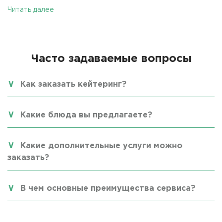
Читать далее
Часто задаваемые вопросы
Как заказать кейтеринг?
Какие блюда вы предлагаете?
Какие дополнительные услуги можно
заказать?
В чем основные преимущества сервиса?