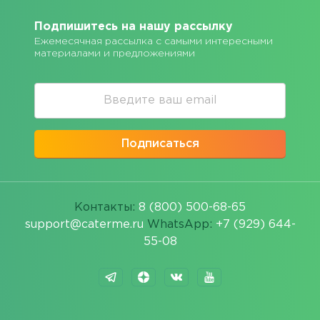
Подпишитесь на нашу рассылку
Ежемесячная рассылка с самыми интересными
материалами и предложениями
Подписаться
Контакты:
8 (800) 500-68-65
support@caterme.ru
WhatsApp:
+7 (929) 644-
55-08