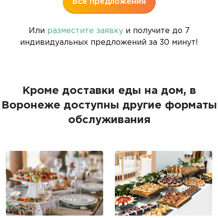
Все предложения
Или
разместите заявку
и получите до 7
индивидуальных предложений за 30 минут!
Кроме доставки еды на дом, в
Воронеже доступны другие форматы
обслуживания