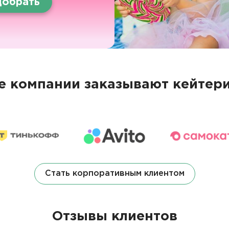
обрать
 компании заказывают кейтери
Стать корпоративным клиентом
Отзывы клиентов