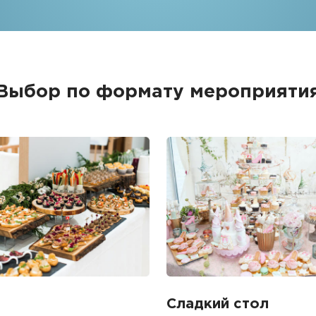
Выбор по формату мероприяти
Сладкий стол