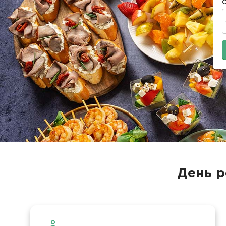
День р