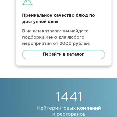
Премиальное качество блюд по
доступной цене
В нашем каталоге вы найдете
подборки меню для любого
мероприятия от 2000 рублей.
Перейти в каталог
1441
Кейтеринговых
компаний
и ресторанов