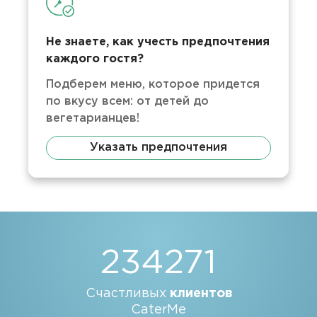
Не знаете, как учесть предпочтения
каждого гостя?
Подберем меню, которое придется
по вкусу всем: от детей до
вегетарианцев!
Указать предпочтения
234271
Счастливых
клиентов
CaterMe