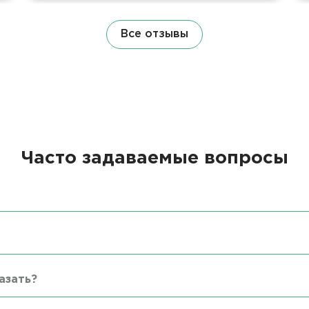
Все отзывы
Часто задаваемые вопросы
азать?