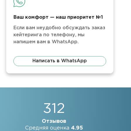
Ваш комфорт — наш приоритет №1
Если вам неудобно обсуждать заказ
кейтеринга по телефону, мы
напишем вам в WhatsApp.
Написать в WhatsApp
312
Отзывов
Средняя оценка
4.95