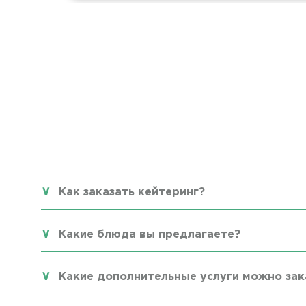
Как заказать кейтеринг?
Какие блюда вы предлагаете?
Какие дополнительные услуги можно зак