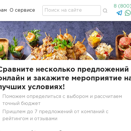
8 (800
рам
О сервисе
Сравните несколько предложений
онлайн и закажите мероприятие н
лучших условиях!
Поможем определиться с выбором и рассчитаем
точный бюджет
Пришлем до 7 предложений от компаний с
рейтингом и отзывами