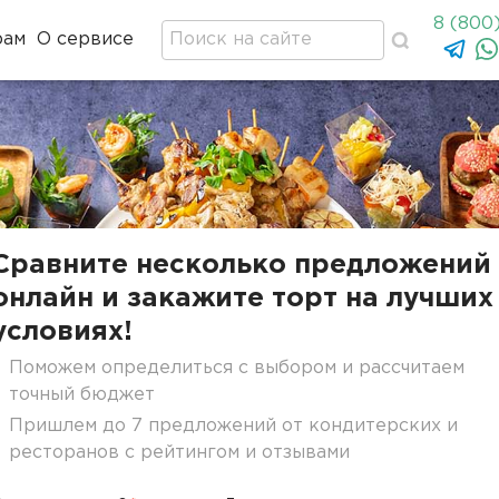
8 (800
рам
О сервисе
Сравните несколько предложений
онлайн и закажите торт на лучших
условиях!
Поможем определиться с выбором и рассчитаем
точный бюджет
Пришлем до 7 предложений от кондитерских и
ресторанов с рейтингом и отзывами