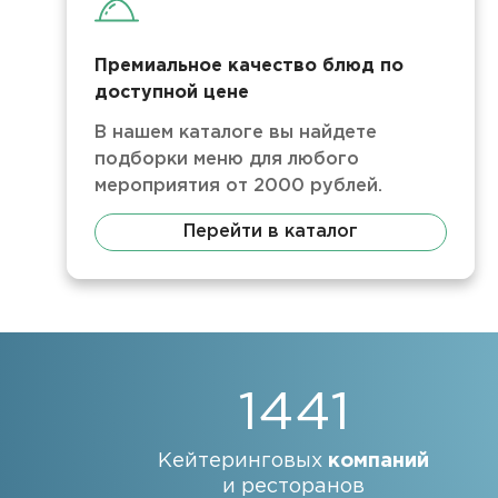
Премиальное качество блюд по
доступной цене
В нашем каталоге вы найдете
подборки меню для любого
мероприятия от 2000 рублей.
Перейти в каталог
1441
Кейтеринговых
компаний
и ресторанов