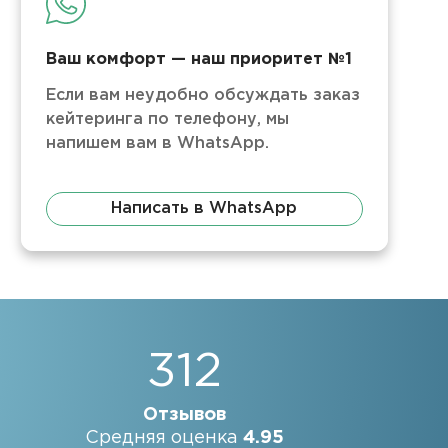
Ваш комфорт — наш приоритет №1
Если вам неудобно обсуждать заказ
кейтеринга по телефону, мы
напишем вам в WhatsApp.
Написать в WhatsApp
312
Отзывов
Средняя оценка
4.95