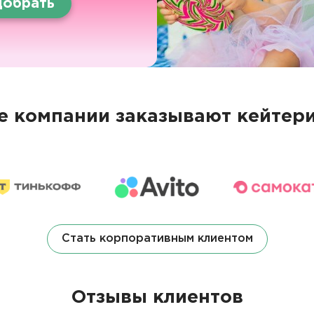
обрать
 компании заказывают кейтери
Стать корпоративным клиентом
Отзывы клиентов