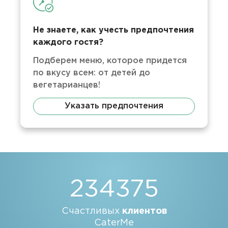
Не знаете, как учесть предпочтения
каждого гостя?
Подберем меню, которое придется
по вкусу всем: от детей до
вегетарианцев!
Указать предпочтения
234375
Счастливых
клиентов
CaterMe