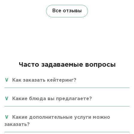
Все отзывы
Часто задаваемые вопросы
Как заказать кейтеринг?
Какие блюда вы предлагаете?
Какие дополнительные услуги можно
заказать?