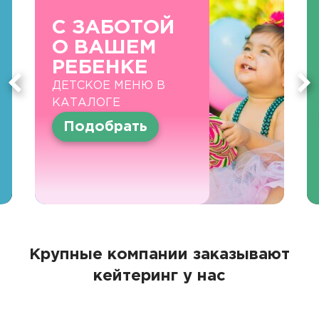
С ЗАБОТОЙ
О ВАШЕМ
РЕБЕНКЕ
ДЕТСКОЕ МЕНЮ В
КАТАЛОГЕ
Подобрать
Крупные компании заказывают
кейтеринг у нас