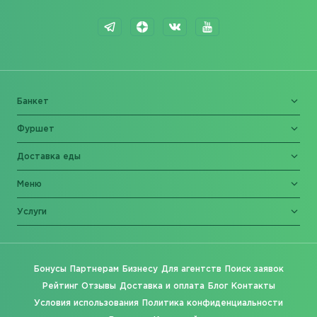
Банкет
Фуршет
Доставка еды
Меню
Услуги
Бонусы
Партнерам
Бизнесу
Для агентств
Поиск заявок
Рейтинг
Отзывы
Доставка и оплата
Блог
Контакты
Условия использования
Политика конфиденциальности