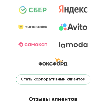
Стать корпоративным клиентом
Отзывы клиентов