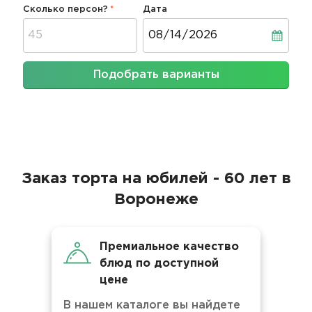
Сколько персон?
Дата
Дата
Подобрать варианты
Заказ торта на юбилей - 60 лет в
Воронеже
Премиальное качество
блюд по доступной
цене
В нашем каталоге вы найдете