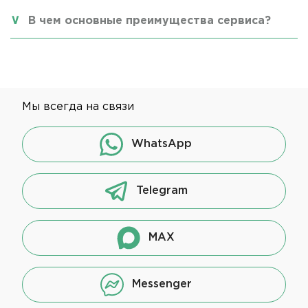
В чем основные преимущества сервиса?
Мы всегда на связи
WhatsApp
Telegram
MAX
Messenger