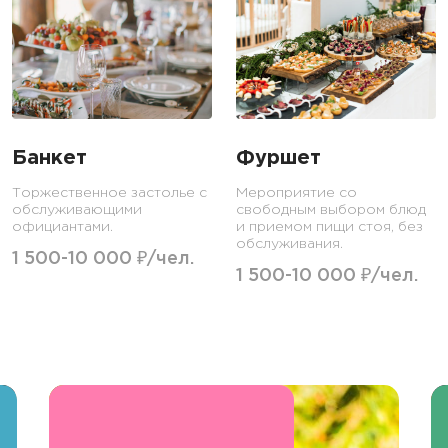
Банкет
Фуршет
Торжественное застолье с
Мероприятие со
обслуживающими
свободным выбором блюд
официантами.
и приемом пищи стоя, без
обслуживания.
1 500-10 000 ₽/чел.
1 500-10 000 ₽/чел.