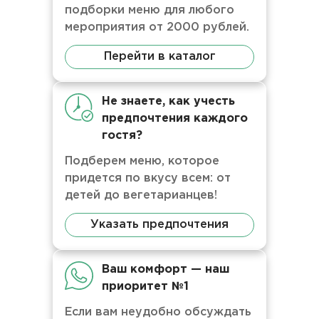
подборки меню для любого
мероприятия от 2000 рублей.
Перейти в каталог
Не знаете, как учесть
предпочтения каждого
гостя?
Подберем меню, которое
придется по вкусу всем: от
детей до вегетарианцев!
Указать предпочтения
Ваш комфорт — наш
приоритет №1
Если вам неудобно обсуждать