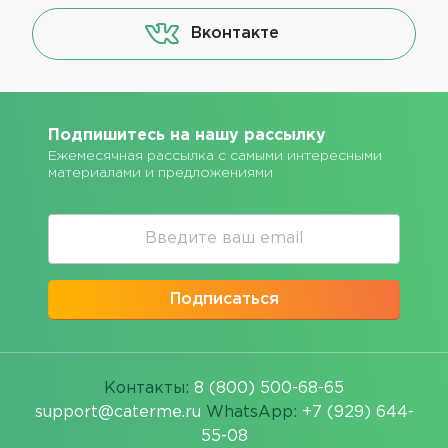
Вконтакте
Подпишитесь на нашу рассылку
Ежемесячная рассылка с самыми интересными
материалами и предложениями
Подписаться
Контакты:
8 (800) 500-68-65
support@caterme.ru
WhatsApp:
+7 (929) 644-
55-08