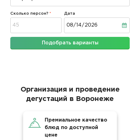
Сколько персон?
Дата
Дата
Подобрать варианты
Организация и проведение
дегустаций в Воронеже
Премиальное качество
блюд по доступной
цене