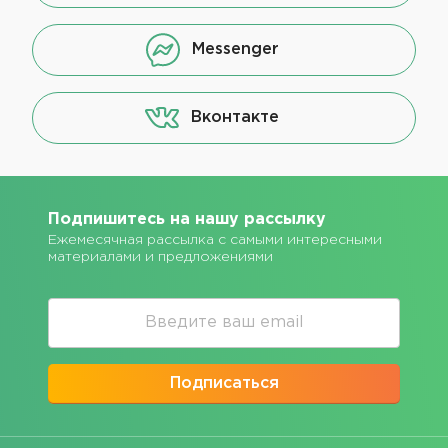
Messenger
Вконтакте
Подпишитесь на нашу рассылку
Ежемесячная рассылка с самыми интересными
материалами и предложениями
Подписаться