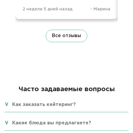
2 недели 5 дней назад
-
Марина
3 н
Все отзывы
Часто задаваемые вопросы
Как заказать кейтеринг?
Какие блюда вы предлагаете?