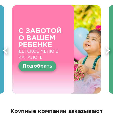
С ЗАБОТОЙ
О ВАШЕМ
РЕБЕНКЕ
ДЕТСКОЕ МЕНЮ В
КАТАЛОГЕ
Подобрать
Крупные компании заказывают