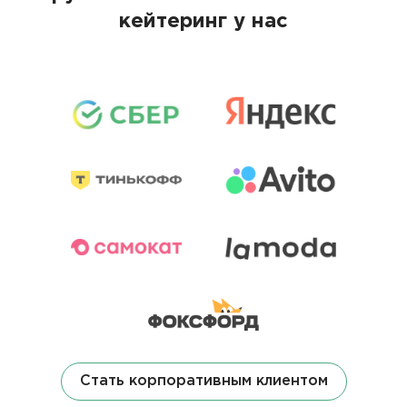
кейтеринг у нас
Стать корпоративным клиентом