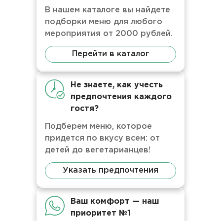
В нашем каталоге вы найдете
подборки меню для любого
мероприятия от 2000 рублей.
Перейти в каталог
Не знаете, как учесть
предпочтения каждого
гостя?
Подберем меню, которое
придется по вкусу всем: от
детей до вегетарианцев!
Указать предпочтения
Ваш комфорт — наш
приоритет №1