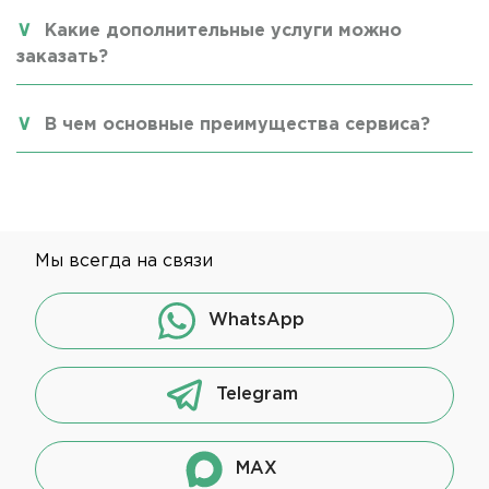
Какие дополнительные услуги можно
заказать?
В чем основные преимущества сервиса?
Мы всегда на связи
WhatsApp
Telegram
MAX