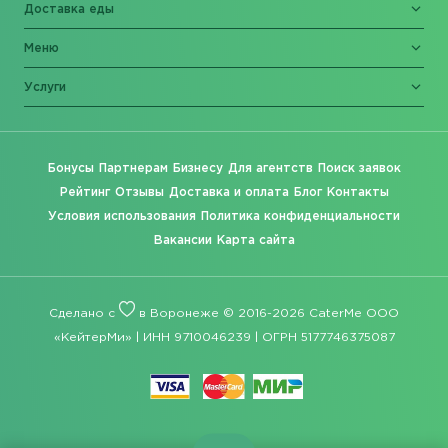
Доставка еды
Меню
Услуги
Бонусы
Партнерам
Бизнесу
Для агентств
Поиск заявок
Рейтинг
Отзывы
Доставка и оплата
Блог
Контакты
Условия использования
Политика конфиденциальности
Вакансии
Карта сайта
Сделано с
в Воронеже © 2016-2026 CaterMe ООО
«КейтерМи» | ИНН 9710046239 | ОГРН 5177746375087