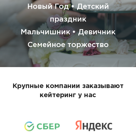
Новый Год • Детский
праздник
Мальчишник • Девичник
Семейное торжество
Крупные компании заказывают
кейтеринг у нас