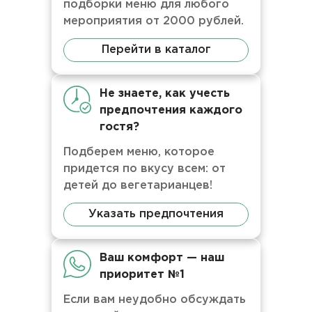
подборки меню для любого
мероприятия от 2000 рублей.
Перейти в каталог
Не знаете, как учесть
предпочтения каждого
гостя?
Подберем меню, которое
придется по вкусу всем: от
детей до вегетарианцев!
Указать предпочтения
Ваш комфорт — наш
приоритет №1
Если вам неудобно обсуждать