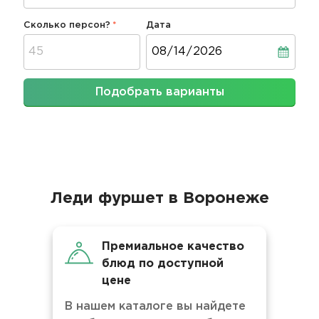
Сколько персон?
Дата
Дата
Подобрать варианты
Леди фуршет в Воронеже
Премиальное качество
блюд по доступной
цене
В нашем каталоге вы найдете