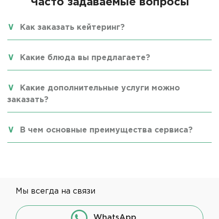
Часто задаваемые вопросы
Как заказать кейтеринг?
Какие блюда вы предлагаете?
Какие дополнительные услуги можно
заказать?
В чем основные преимущества сервиса?
Мы всегда на связи
WhatsApp