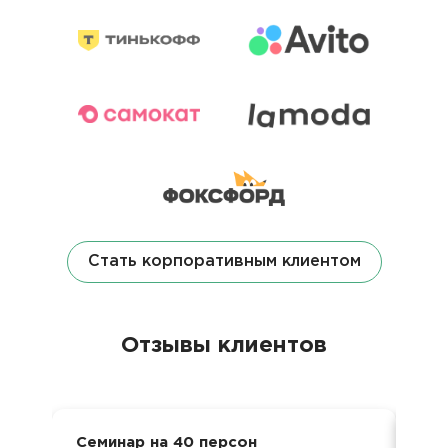
Стать корпоративным клиентом
Отзывы клиентов
Семинар на 40 персон
Кор