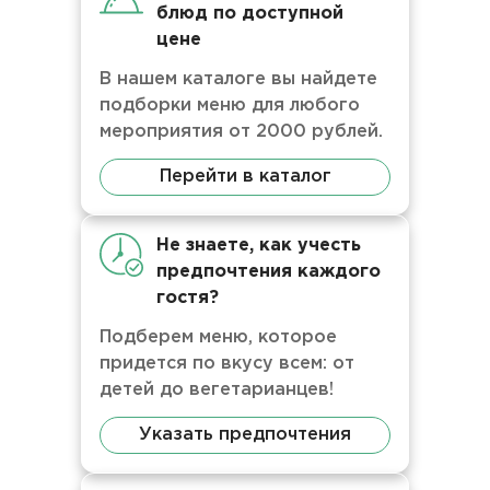
блюд по доступной
цене
В нашем каталоге вы найдете
подборки меню для любого
мероприятия от 2000 рублей.
Перейти в каталог
Не знаете, как учесть
предпочтения каждого
гостя?
Подберем меню, которое
придется по вкусу всем: от
детей до вегетарианцев!
Указать предпочтения