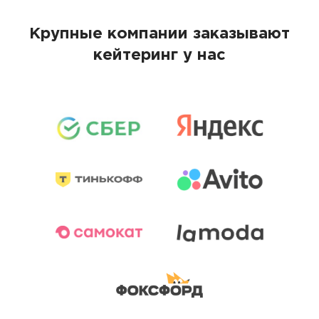
Крупные компании заказывают
кейтеринг у нас