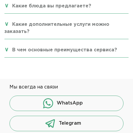
Какие блюда вы предлагаете?
Какие дополнительные услуги можно
заказать?
В чем основные преимущества сервиса?
Мы всегда на связи
WhatsApp
Telegram