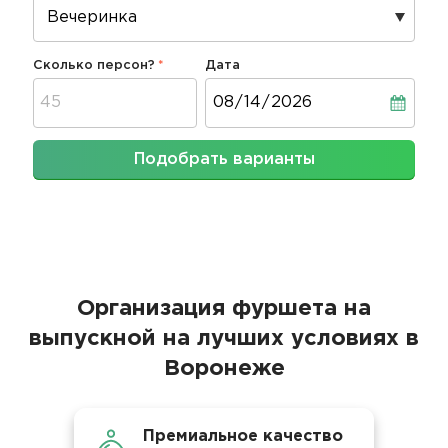
Сколько персон?
Дата
Дата
Подобрать варианты
Организация фуршета на
выпускной на лучших условиях в
Воронеже
Премиальное качество