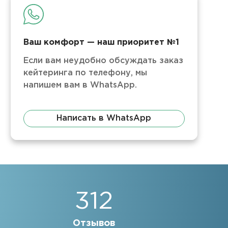
Ваш комфорт — наш приоритет №1
Если вам неудобно обсуждать заказ
кейтеринга по телефону, мы
напишем вам в WhatsApp.
Написать в WhatsApp
312
Отзывов