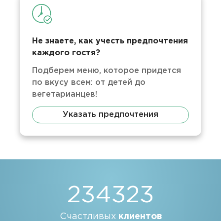
Не знаете, как учесть предпочтения
каждого гостя?
Подберем меню, которое придется
по вкусу всем: от детей до
вегетарианцев!
Указать предпочтения
234323
Счастливых
клиентов