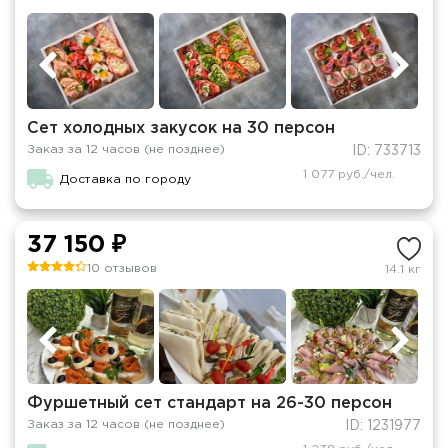
Сет холодных закусок на 30 персон
Заказ за 12 часов (не позднее)
ID: 733713
1 077 руб./чел.
Доставка по городу
37 150 ₽
10 отзывов
14.1 кг
Фуршетный сет стандарт на 26-30 персон
Заказ за 12 часов (не позднее)
ID: 1231977