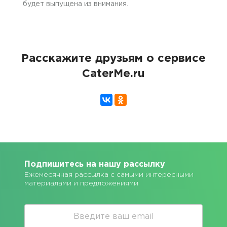
будет выпущена из внимания.
Расскажите друзьям о сервисе
CaterMe.ru
Подпишитесь на нашу рассылку
Ежемесячная рассылка с самыми интересными
материалами и предложениями