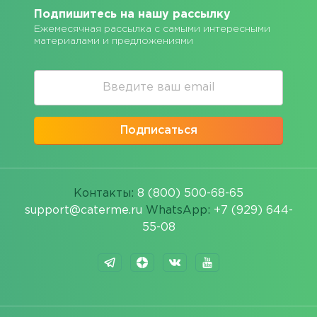
Подпишитесь на нашу рассылку
Ежемесячная рассылка с самыми интересными
материалами и предложениями
Подписаться
Контакты:
8 (800) 500-68-65
support@caterme.ru
WhatsApp:
+7 (929) 644-
55-08