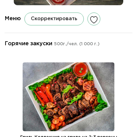
Меню
Скорректировать
Горячие закуски
500г./чел.
(1 000 г.)