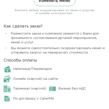
Изменить меню
Внесите любые корректировки по меню и услугам
в онлайн конструкторе.
Как сделать заказ?
Разместите заказ и компания свяжется с Вами для
финального согласования деталей мероприятия,
меню и услуг.
Вы можете самостоятельно скорректировать меню и
отправить запрос на перерасчет стоимости.
Способы оплаты
Наличные/Переводом
Онлайн (картой) на сайте
Терминал (картой)
Безнал без НДС
По договору с CaterMe