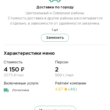
Доставка по городу
Центральный и Северные районы.
Стоимость доставки в другие районы рассчитывается
отдельно, в зависимости от удалённости заказчика.
1 шт
Заменить
Характеристики меню
Стоимость
Персон
4 150 ₽
2
2075 ₽/чел
500 г./чел.
Включенные услуги
Рейтинг компании
4.87
(46)
Логистика