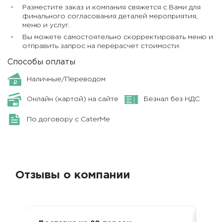
Разместите заказ и компания свяжется с Вами для
финального согласования деталей мероприятия,
меню и услуг.
Вы можете самостоятельно скорректировать меню и
отправить запрос на перерасчет стоимости.
Способы оплаты
Наличные/Переводом
Онлайн (картой) на сайте
Безнал без НДС
По договору с CaterMe
Отзывы о компании