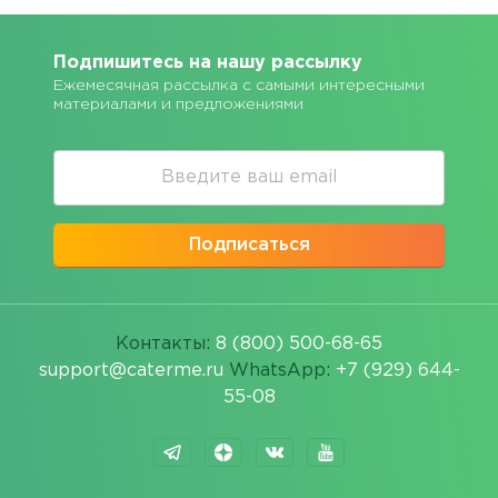
Подпишитесь на нашу рассылку
Ежемесячная рассылка с самыми интересными
материалами и предложениями
Подписаться
Контакты:
8 (800) 500-68-65
support@caterme.ru
WhatsApp:
+7 (929) 644-
55-08