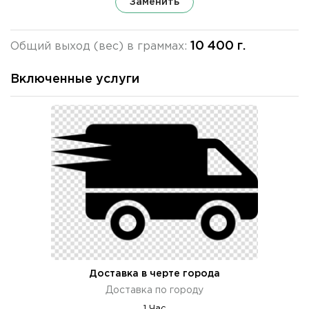
Заменить
10 400 г.
Общий выход (вес) в граммах:
Включенные услуги
Доставка в черте города
Доставка по городу
1 Час