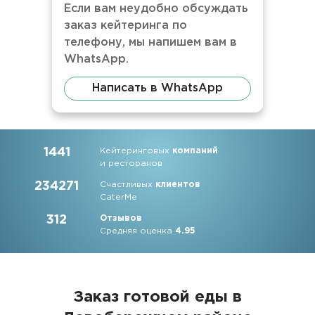
Если вам неудобно обсуждать
заказ кейтеринга по
телефону, мы напишем вам в
WhatsApp.
Написать в WhatsApp
1441
Кейтеринговых
компаний
и ресторанов
234271
Счастливых
клиентов
CaterMe
312
Отзывов
Средняя оценка
4.95
Заказ готовой еды в