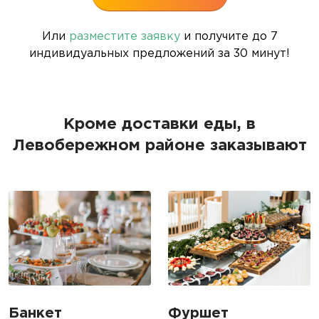
Или
разместите заявку
и получите до 7
индивидуальных предложений за 30 минут!
Кроме доставки еды, в
Левобережном районе заказывают
Банкет
Фуршет