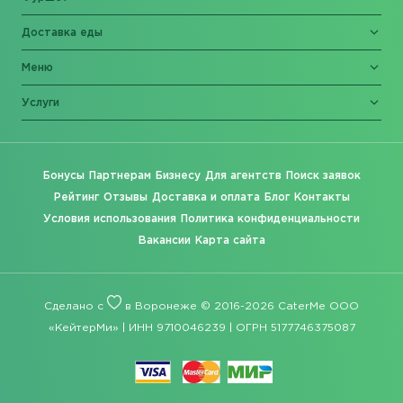
Доставка еды
Меню
Услуги
Бонусы
Партнерам
Бизнесу
Для агентств
Поиск заявок
Рейтинг
Отзывы
Доставка и оплата
Блог
Контакты
Условия использования
Политика конфиденциальности
Вакансии
Карта сайта
Сделано с
в Воронеже © 2016-2026 CaterMe ООО
«КейтерМи» | ИНН 9710046239 | ОГРН 5177746375087