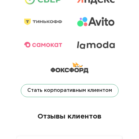
Стать корпоративным клиентом
Отзывы клиентов