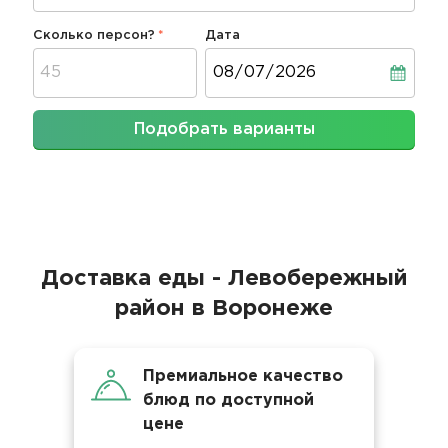
Сколько персон?
Дата
Дата
Подобрать варианты
Доставка еды - Левобережный
район в Воронеже
Премиальное качество
блюд по доступной
цене