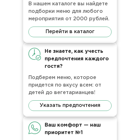
В нашем каталоге вы найдете
подборки меню для любого
мероприятия от 2000 рублей.
Перейти в каталог
Не знаете, как учесть
предпочтения каждого
гостя?
Подберем меню, которое
придется по вкусу всем: от
детей до вегетарианцев!
Указать предпочтения
Ваш комфорт — наш
приоритет №1