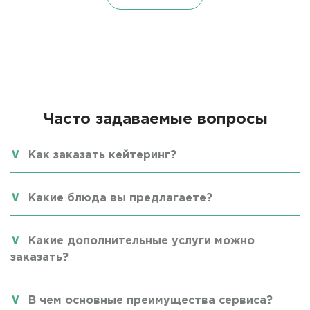
Часто задаваемые вопросы
Как заказать кейтеринг?
Какие блюда вы предлагаете?
Какие дополнительные услуги можно
заказать?
В чем основные преимущества сервиса?