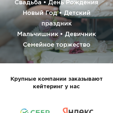
Свадьба • День Рождения
Новый Год • Детский
праздник
Мальчишник • Девичник
Семейное торжество
Крупные компании заказывают
кейтеринг у нас