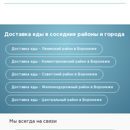
Доставка еды в соседние районы и города
Доставка еды - Ленинский район в Воронеже
Доставка еды - Коминтерновский район в Воронеже
Доставка еды - Советский район в Воронеже
Доставка еды - Железнодорожный район в Воронеже
Доставка еды - Центральный район в Воронеже
Мы всегда на связи