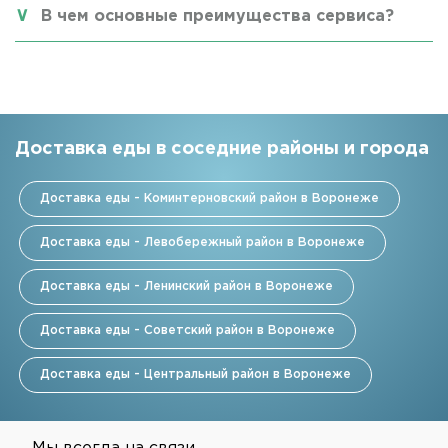
В чем основные преимущества сервиса?
Доставка еды в соседние районы и города
Доставка еды - Коминтерновский район в Воронеже
Доставка еды - Левобережный район в Воронеже
Доставка еды - Ленинский район в Воронеже
Доставка еды - Советский район в Воронеже
Доставка еды - Центральный район в Воронеже