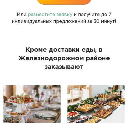
Или
разместите заявку
и получите до 7
индивидуальных предложений за 30 минут!
Кроме доставки еды, в
Железнодорожном районе
заказывают