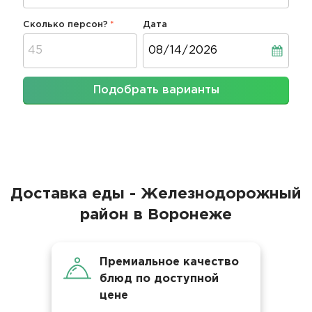
Сколько персон?
Дата
Дата
Подобрать варианты
Доставка еды - Железнодорожный
район в Воронеже
Премиальное качество
блюд по доступной
цене