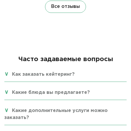
Все отзывы
Часто задаваемые вопросы
Как заказать кейтеринг?
Какие блюда вы предлагаете?
Какие дополнительные услуги можно
заказать?