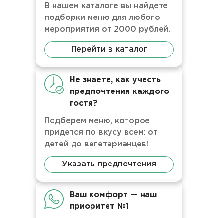
В нашем каталоге вы найдете
подборки меню для любого
мероприятия от 2000 рублей.
Перейти в каталог
Не знаете, как учесть
предпочтения каждого
гостя?
Подберем меню, которое
придется по вкусу всем: от
детей до вегетарианцев!
Указать предпочтения
Ваш комфорт — наш
приоритет №1