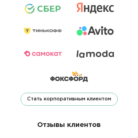
Стать корпоративным клиентом
Отзывы клиентов