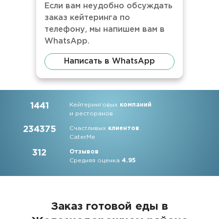
Если вам неудобно обсуждать
заказ кейтеринга по
телефону, мы напишем вам в
WhatsApp.
Написать в WhatsApp
1441
Кейтеринговых
компаний
и ресторанов
234375
Счастливых
клиентов
CaterMe
312
Отзывов
Средняя оценка
4.95
Заказ готовой еды в