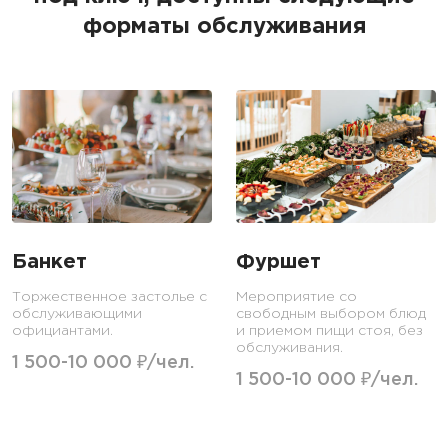
форматы обслуживания
Банкет
Фуршет
Торжественное застолье с
Мероприятие со
обслуживающими
свободным выбором блюд
официантами.
и приемом пищи стоя, без
обслуживания.
1 500-10 000 ₽/чел.
1 500-10 000 ₽/чел.