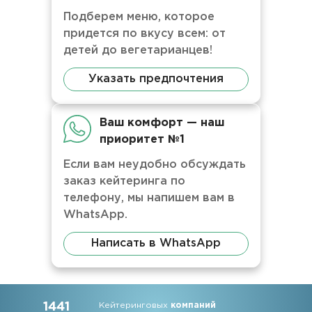
Подберем меню, которое
придется по вкусу всем: от
детей до вегетарианцев!
Указать предпочтения
Ваш комфорт — наш
приоритет №1
Если вам неудобно обсуждать
заказ кейтеринга по
телефону, мы напишем вам в
WhatsApp.
Написать в WhatsApp
1441
Кейтеринговых
компаний