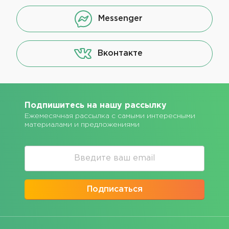
Messenger
Вконтакте
Подпишитесь на нашу рассылку
Ежемесячная рассылка с самыми интересными
материалами и предложениями
Подписаться