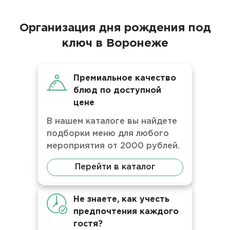
Организация дня рождения под
ключ в Воронеже
Премиальное качество
блюд по доступной
цене
В нашем каталоге вы найдете
подборки меню для любого
мероприятия от 2000 рублей.
Перейти в каталог
Не знаете, как учесть
предпочтения каждого
гостя?