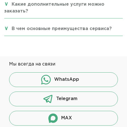
Какие дополнительные услуги можно
заказать?
В чем основные преимущества сервиса?
Мы всегда на связи
WhatsApp
Telegram
MAX