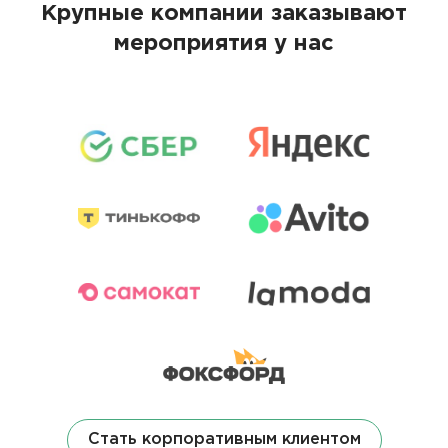
Крупные компании заказывают
мероприятия у нас
Стать корпоративным клиентом