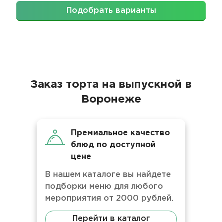
Подобрать варианты
Заказ торта на выпускной в
Воронеже
Премиальное качество
блюд по доступной
цене
В нашем каталоге вы найдете
подборки меню для любого
мероприятия от 2000 рублей.
Перейти в каталог