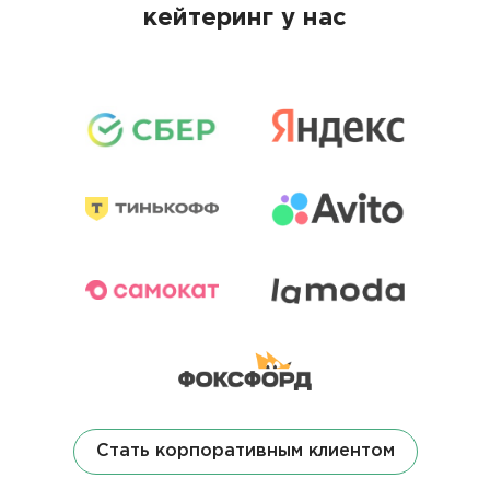
кейтеринг у нас
Стать корпоративным клиентом