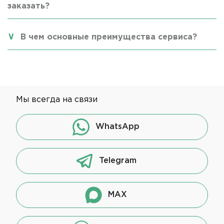
заказать?
В чем основные преимущества сервиса?
Мы всегда на связи
WhatsApp
Telegram
MAX