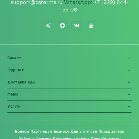
support@caterme.ru
WhatsApp:
+7 (929) 644-
55-08
Банкет
Фуршет
Доставка еды
Меню
Услуги
Бонусы
Партнерам
Бизнесу
Для агентств
Поиск заявок