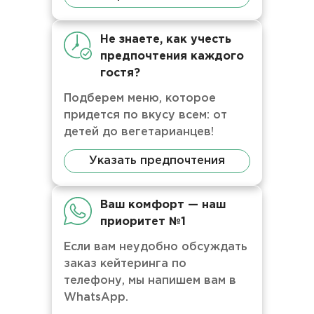
Не знаете, как учесть
предпочтения каждого
гостя?
Подберем меню, которое
придется по вкусу всем: от
детей до вегетарианцев!
Указать предпочтения
Ваш комфорт — наш
приоритет №1
Если вам неудобно обсуждать
заказ кейтеринга по
телефону, мы напишем вам в
WhatsApp.