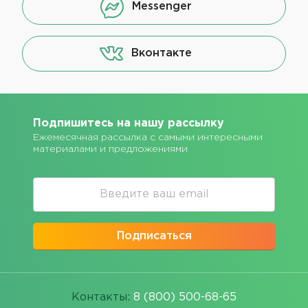
Messenger
Вконтакте
Подпишитесь на нашу рассылку
Ежемесячная рассылка с самыми интересными
материалами и предложениями
Подписаться
Контакты:
8 (800) 500-68-65