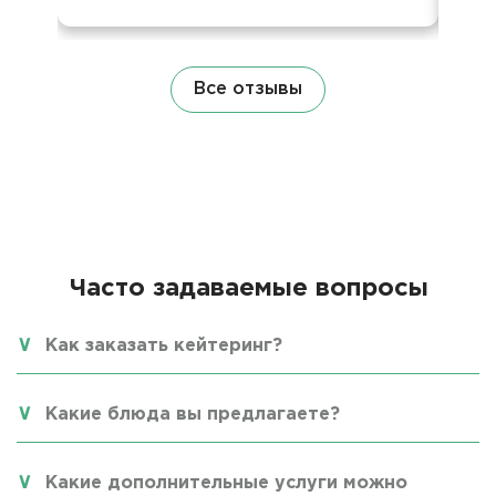
Все отзывы
Часто задаваемые вопросы
Как заказать кейтеринг?
Какие блюда вы предлагаете?
Какие дополнительные услуги можно