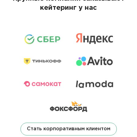
кейтеринг у нас
Стать корпоративным клиентом