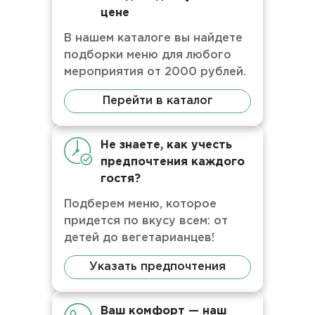
цене
В нашем каталоге вы найдете
подборки меню для любого
мероприятия от 2000 рублей.
Перейти в каталог
Не знаете, как учесть
предпочтения каждого
гостя?
Подберем меню, которое
придется по вкусу всем: от
детей до вегетарианцев!
Указать предпочтения
Ваш комфорт — наш