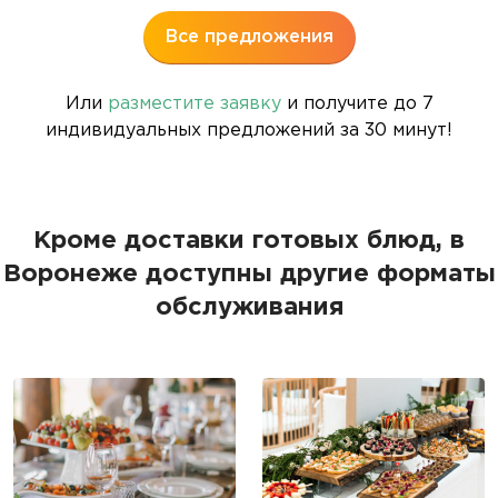
Все предложения
Или
разместите заявку
и получите до 7
индивидуальных предложений за 30 минут!
Кроме доставки готовых блюд, в
Воронеже доступны другие форматы
обслуживания