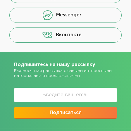
Messenger
Вконтакте
Подпишитесь на нашу рассылку
Ежемесячная рассылка с самыми интересными
материалами и предложениями
Подписаться