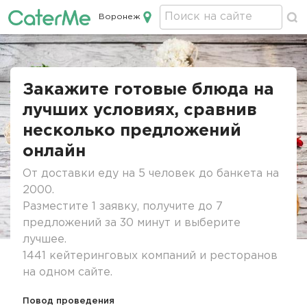
Воронеж
Кейтеринг в Воронеже
Строка
навигации
Закажите готовые блюда на
лучших условиях, сравнив
несколько предложений
онлайн
От доставки еду на 5 человек до банкета на
2000.
Разместите 1 заявку, получите до 7
предложений за 30 минут и выберите
лучшее.
1441 кейтеринговых компаний и ресторанов
на одном сайте.
Повод проведения