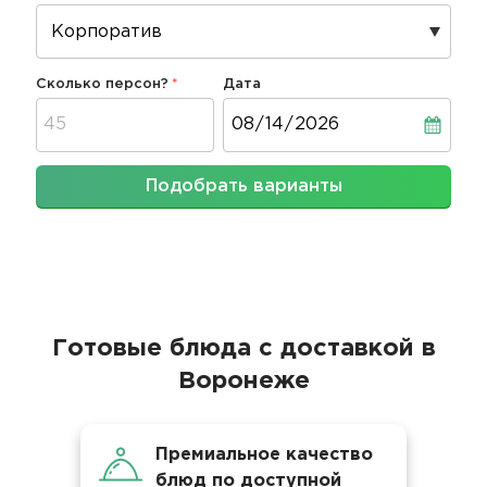
Сколько персон?
Дата
Дата
Подобрать варианты
Готовые блюда с доставкой в
Воронеже
Премиальное качество
блюд по доступной