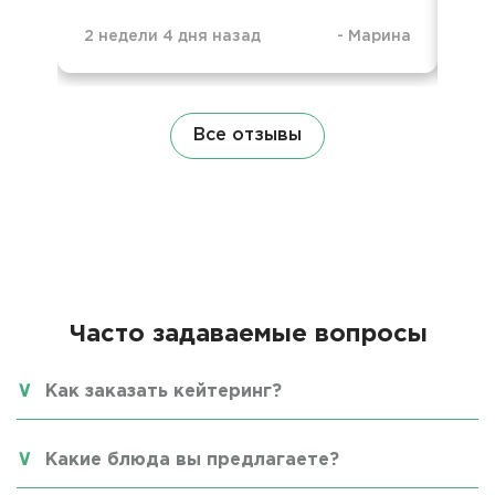
2 недели 4 дня назад
-
Марина
2 м
Все отзывы
Часто задаваемые вопросы
Как заказать кейтеринг?
Какие блюда вы предлагаете?