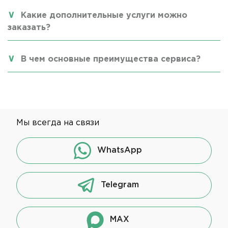
Какие дополнительные услуги можно
заказать?
В чем основные преимущества сервиса?
Мы всегда на связи
WhatsApp
Telegram
MAX