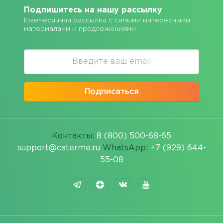
Подпишитесь на нашу рассылку
Ежемесячная рассылка с самыми интересными
материалами и предложениями
Подписаться
Контакты:
8 (800) 500-68-65
support@caterme.ru
WhatsApp:
+7 (929) 644-
55-08