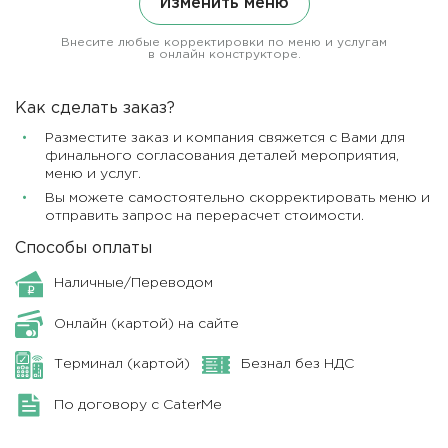
Изменить меню
Внесите любые корректировки по меню и услугам
в онлайн конструкторе.
Как сделать заказ?
Разместите заказ и компания свяжется с Вами для
финального согласования деталей мероприятия,
меню и услуг.
Вы можете самостоятельно скорректировать меню и
отправить запрос на перерасчет стоимости.
Способы оплаты
Наличные/Переводом
Онлайн (картой) на сайте
Терминал (картой)
Безнал без НДС
По договору с CaterMe