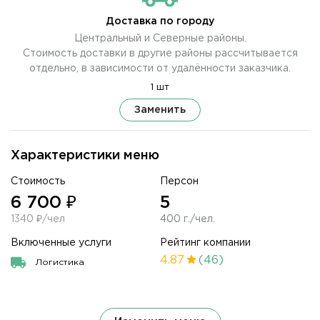
Доставка по городу
Центральный и Северные районы.
Стоимость доставки в другие районы рассчитывается
отдельно, в зависимости от удалённости заказчика.
1 шт
Заменить
Характеристики меню
Стоимость
Персон
6 700 ₽
5
1340 ₽/чел
400 г./чел.
Включенные услуги
Рейтинг компании
4.87
(46)
Логистика