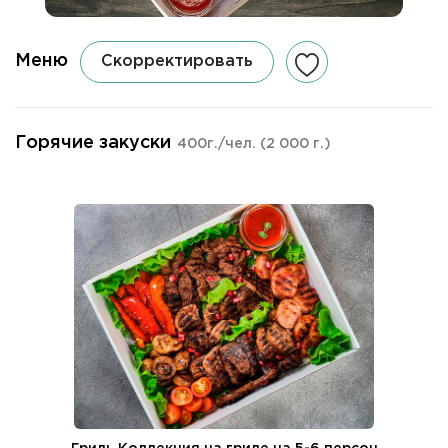
Меню
Скорректировать
Горячие закуски
400г./чел.
(2 000 г.)